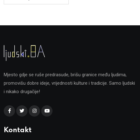
Mjesto gdje se ruše predrasude, brišu granice među ljudima,
promovišu dobre ideje, vrijednosti kulture i tradicije. Samo ljudski
i nikako drugačije!
Kontakt