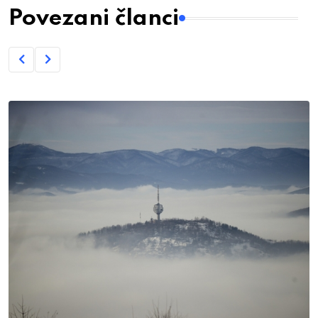
Povezani članci