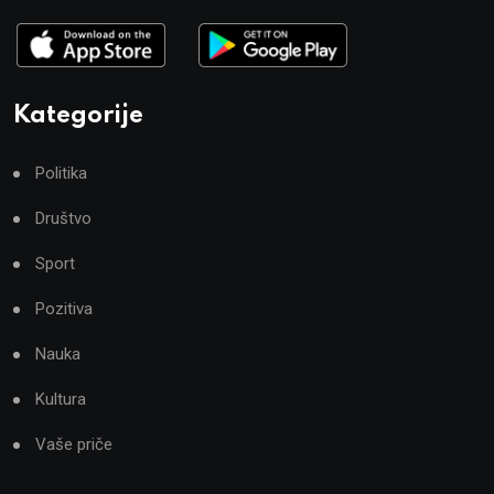
Kategorije
Politika
Društvo
Sport
Pozitiva
Nauka
Kultura
Vaše priče