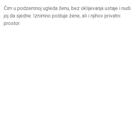
Čim u podzemnoj ugleda ženu, bez oklijevanja ustaje i nudi
joj da sjedne. Iznimno poštuje žene, ali i njihov privatni
prostor.