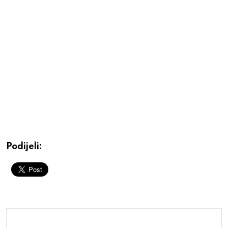
Podijeli: