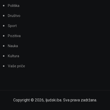
Politika
Društvo
Sport
Pozitiva
Nauka
Kultura
Vaše priče
Copyright ©
2026
,
ljudski.ba
. Sva prava zadržana.