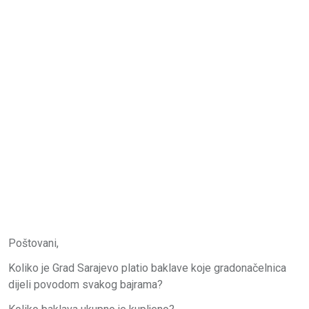
Poštovani,
Koliko je Grad Sarajevo platio baklave koje gradonačelnica
dijeli povodom svakog bajrama?