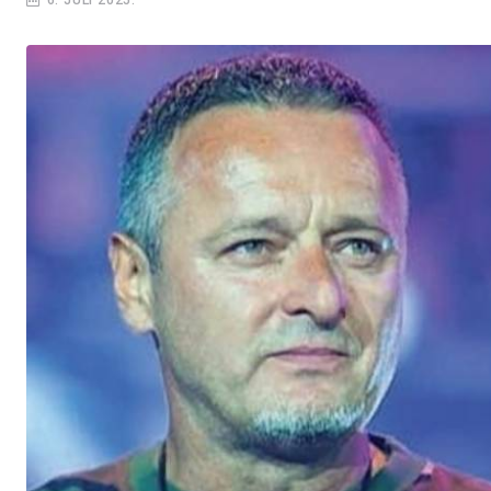
6. JULI 2025.