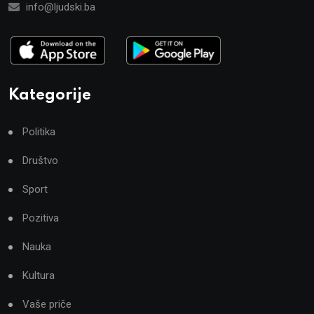
info@ljudski.ba
Kategorije
Politika
Društvo
Sport
Pozitiva
Nauka
Kultura
Vaše priče