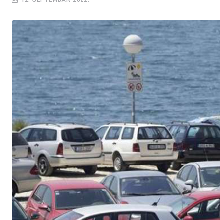
12. SEPTEMBAR 2022.