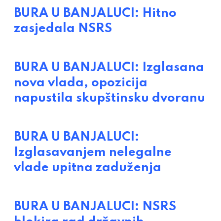
BURA U BANJALUCI: Hitno
zasjedala NSRS
BURA U BANJALUCI: Izglasana
nova vlada, opozicija
napustila skupštinsku dvoranu
BURA U BANJALUCI:
Izglasavanjem nelegalne
vlade upitna zaduženja
BURA U BANJALUCI: NSRS