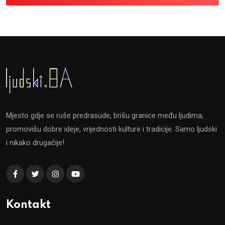
Mjesto gdje se ruše predrasude, brišu granice među ljudima,
promovišu dobre ideje, vrijednosti kulture i tradicije. Samo ljudski
i nikako drugačije!
Kontakt