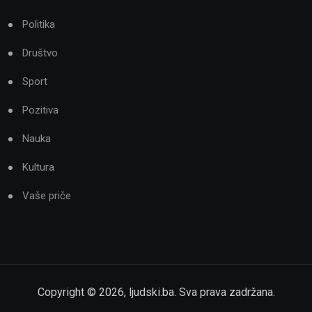
Politika
Društvo
Sport
Pozitiva
Nauka
Kultura
Vaše priče
Copyright ©
2026
,
ljudski.ba
. Sva prava zadržana.