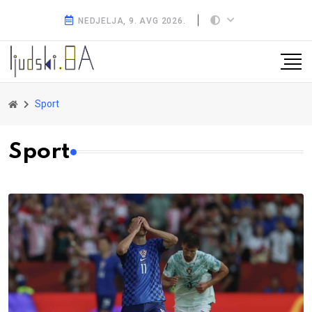
NEDJELJA, 9. AVG 2026.
Sport
Sport