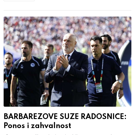
BARBAREZOVE SUZE RADOSNICE:
Ponos i zahvalnost