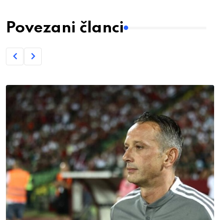
Povezani članci