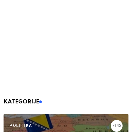
KATEGORIJE
POLITIKA
7143