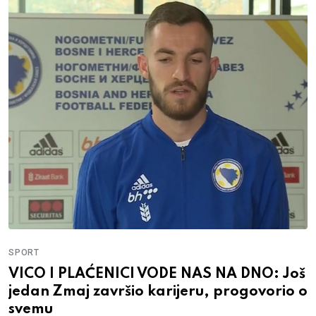
SPORT
VICO I PLAĆENICI VODE NAS NA DNO: Još
jedan Zmaj završio karijeru, progovorio o
svemu