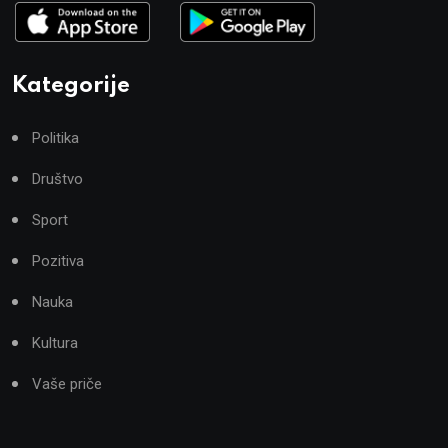
Kategorije
Politika
Društvo
Sport
Pozitiva
Nauka
Kultura
Vaše priče