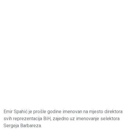
Emir Spahić je prošle godine imenovan na mjesto direktora
svih reprezentacija BiH, zajedno uz imenovanje selektora
Sergeja Barbareza.