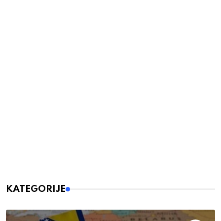
KATEGORIJE