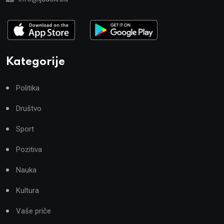
Kategorije
Politika
Društvo
Sport
Pozitiva
Nauka
Kultura
Vaše priče