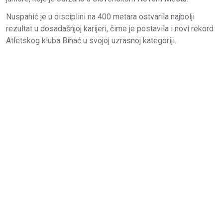
Nuspahić je u disciplini na 400 metara ostvarila najbolji
rezultat u dosadašnjoj karijeri, čime je postavila i novi rekord
Atletskog kluba Bihać u svojoj uzrasnoj kategoriji.