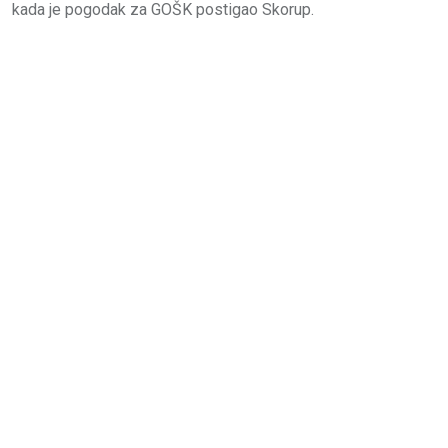
kada je pogodak za GOŠK postigao Skorup.