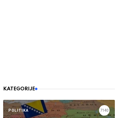
KATEGORIJE
POLITIKA
7140