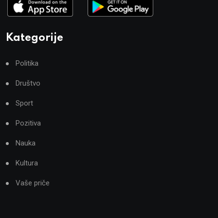
Kategorije
Politika
Društvo
Sport
Pozitiva
Nauka
Kultura
Vaše priče