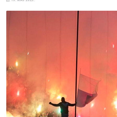
13. MAJ 2023.