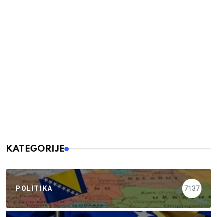
KATEGORIJE
POLITIKA
7137