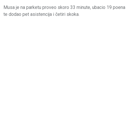
Musa je na parketu proveo skoro 33 minute, ubacio 19 poena
te dodao pet asistencija i četiri skoka.