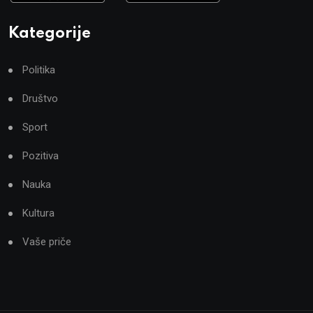
Kategorije
Politika
Društvo
Sport
Pozitiva
Nauka
Kultura
Vaše priče