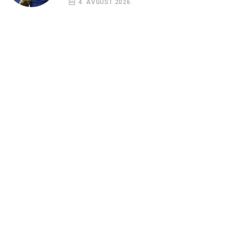
4. AVGUST 2026.