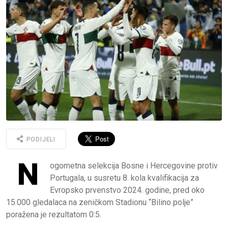
PODIJELI
N
ogometna selekcija Bosne i Hercegovine protiv
Portugala, u susretu 8. kola kvalifikacija za
Evropsko prvenstvo 2024. godine, pred oko
15.000 gledalaca na zeničkom Stadionu “Bilino polje”
poražena je rezultatom 0:5.