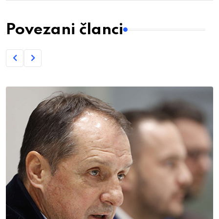
Povezani članci