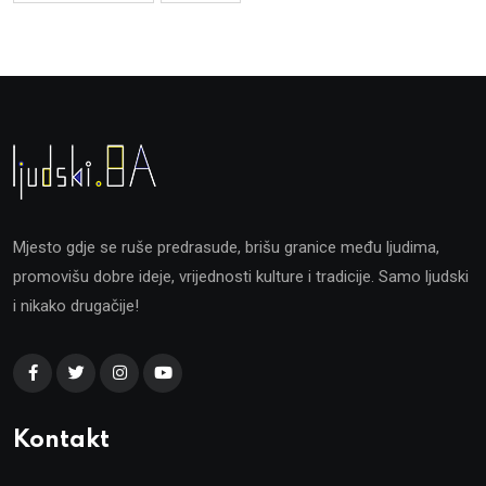
Mjesto gdje se ruše predrasude, brišu granice među ljudima,
promovišu dobre ideje, vrijednosti kulture i tradicije. Samo ljudski
i nikako drugačije!
Kontakt