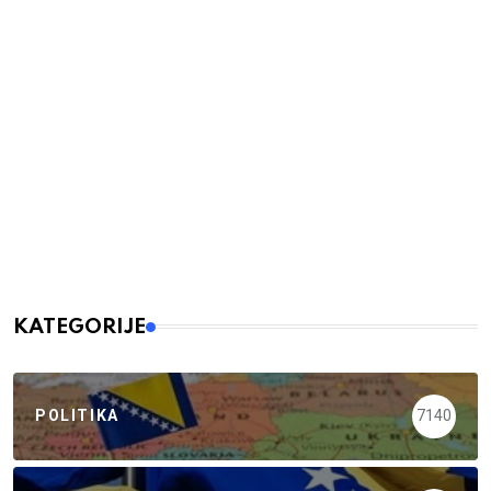
KATEGORIJE
POLITIKA
7140