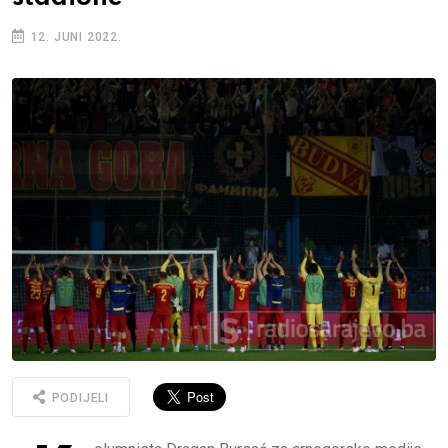
12. JUNI 2022.
PODIJELI