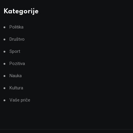
Kategorije
Politika
Društvo
Sport
Pozitiva
Nauka
Kultura
Vaše priče