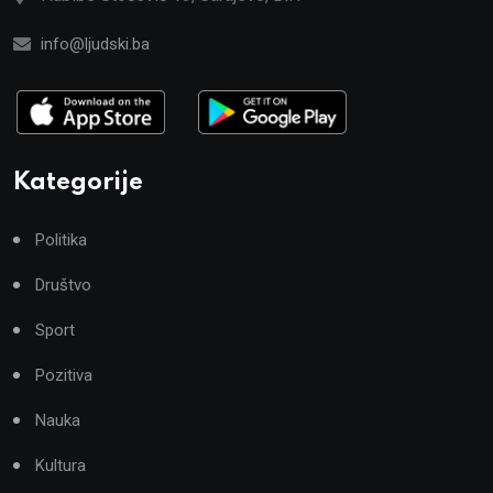
info@ljudski.ba
Kategorije
Politika
Društvo
Sport
Pozitiva
Nauka
Kultura