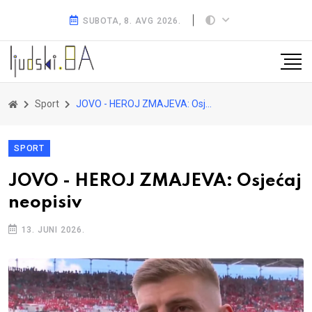
SUBOTA, 8. AVG 2026.
Sport
JOVO - HEROJ ZMAJEVA: Osjećaj neopisiv
SPORT
JOVO - HEROJ ZMAJEVA: Osjećaj
neopisiv
13. JUNI 2026.