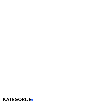
KATEGORIJE