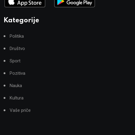
Kategorije
Politika
Društvo
Sport
Pozitiva
Nauka
Kultura
Vaše priče