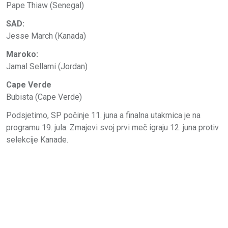
Pape Thiaw (Senegal)
SAD:
Jesse March (Kanada)
Maroko:
Jamal Sellami (Jordan)
Cape Verde
Bubista (Cape Verde)
Podsjetimo, SP počinje 11. juna a finalna utakmica je na
programu 19. jula. Zmajevi svoj prvi meč igraju 12. juna protiv
selekcije Kanade.