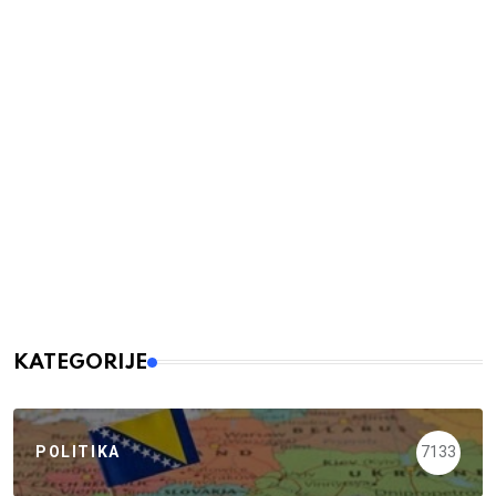
KATEGORIJE
POLITIKA
7133