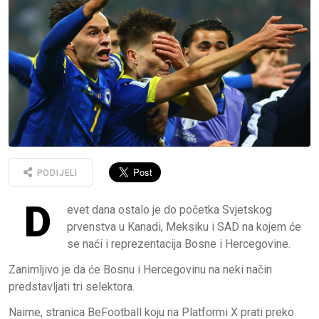
PODIJELI
D
evet dana ostalo je do početka Svjetskog
prvenstva u Kanadi, Meksiku i SAD na kojem će
se naći i reprezentacija Bosne i Hercegovine.
Zanimljivo je da će Bosnu i Hercegovinu na neki način
predstavljati tri selektora.
Naime, stranica BeFootball koju na Platformi X prati preko