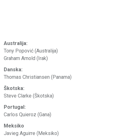
Australija:
Tony Popović (Australija)
Graham Arnold (Irak)
Danska:
Thomas Christiansen (Panama)
Škotska:
Steve Clarke (Škotska)
Portugal:
Carlos Quieroz (Gana)
Meksiko
Javieg Aguirre (Meksiko)