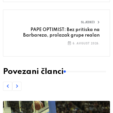
SLJEDEĆI
PAPE OPTIMIST: Bez pritiska na
Barbareza, prolazak grupe realan
6. AVGUST 2026.
Povezani članci