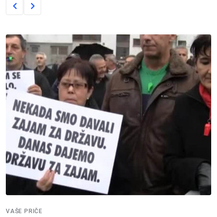
VAŠE PRIČE