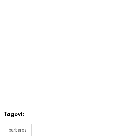
Tagovi:
barbarez