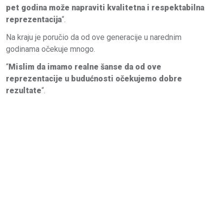
pet godina može napraviti kvalitetna i respektabilna
reprezentacija
“.
Na kraju je poručio da od ove generacije u narednim
godinama očekuje mnogo.
“
Mislim da imamo realne šanse da od ove
reprezentacije u budućnosti očekujemo dobre
rezultate
“.