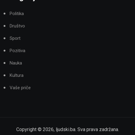
Politika
Društvo
Sport
Pozitiva
Nauka
Kultura
Vaše priče
Copyright ©
2026
,
ljudski.ba
. Sva prava zadržana.