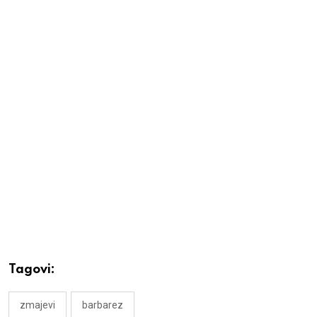
Tagovi:
zmajevi
barbarez