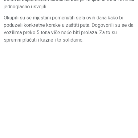
jednoglasno usvojili.
Okupili su se mještani pomenutih sela ovih dana kako bi
poduzeli konkretne korake u zaštiti puta. Dogovorili su se da
vozilima preko 5 tona više neće biti prolaza. Za to su
spremni plaćati i kazne i to solidarno.