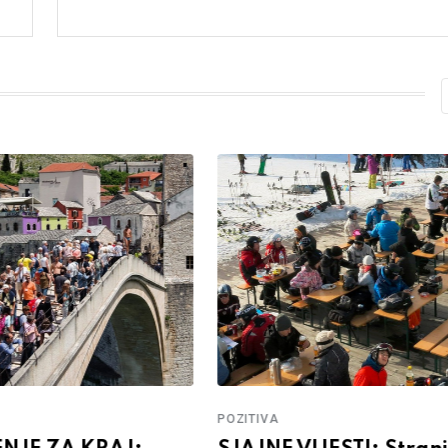
POZITIVA