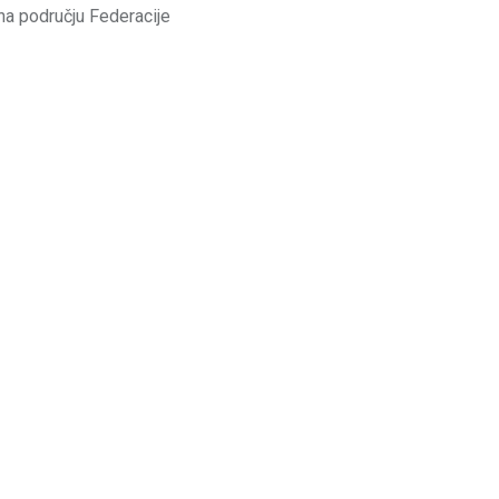
 na području Federacije