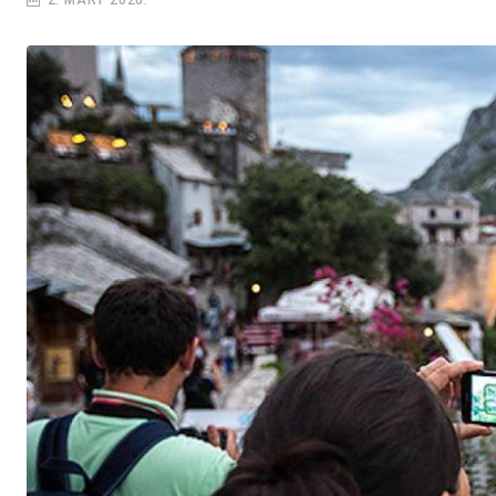
2. MART 2026.