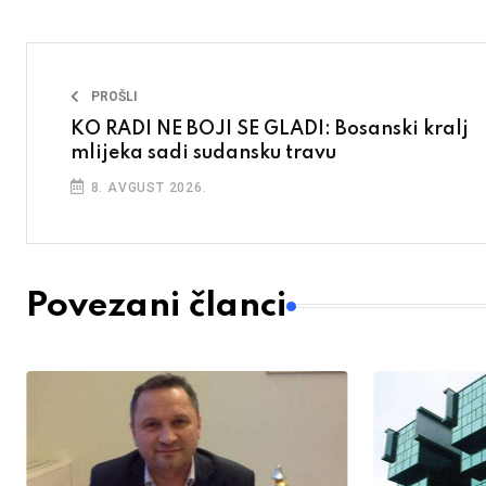
PROŠLI
KO RADI NE BOJI SE GLADI: Bosanski kralj
mlijeka sadi sudansku travu
8. AVGUST 2026.
Povezani članci