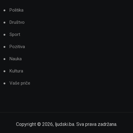
Politika
Društvo
Sport
Pozitiva
Nauka
Kultura
Vaše priče
Copyright ©
2026
,
ljudski.ba
. Sva prava zadržana.