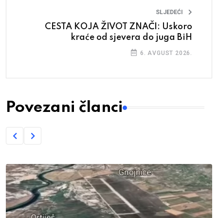
SLJEDEĆI
CESTA KOJA ŽIVOT ZNAČI: Uskoro
kraće od sjevera do juga BiH
6. AVGUST 2026.
Povezani članci