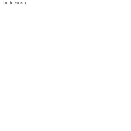
budućnosti.