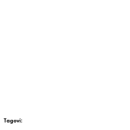
Tagovi: