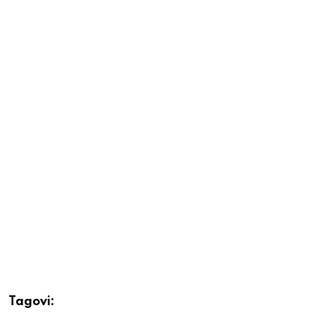
Tagovi: