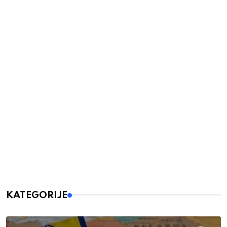
KATEGORIJE