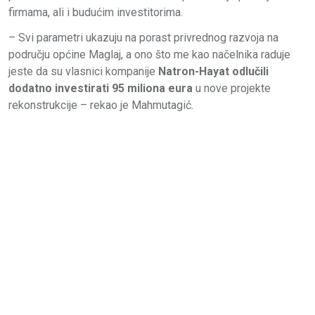
firmama, ali i budućim investitorima.
– Svi parametri ukazuju na porast privrednog razvoja na
području općine Maglaj, a ono što me kao načelnika raduje
jeste da su vlasnici kompanije
Natron-Hayat odlučili
dodatno investirati 95 miliona eura
u nove projekte
rekonstrukcije – rekao je Mahmutagić.