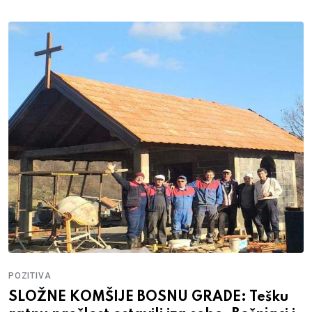
POZITIVA
SLOŽNE KOMŠIJE BOSNU GRADE: Tešku