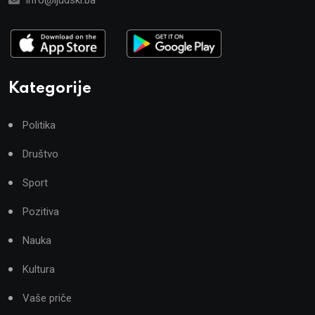
Kategorije
Politika
Društvo
Sport
Pozitiva
Nauka
Kultura
Vaše priče