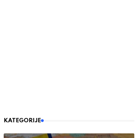
KATEGORIJE