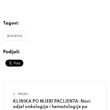
Tagovi:
gračanica
Podijeli:
PROŠLI
KLINIKA PO MJERI PACIJENTA: Novi
odjel onkologije i hematologije po