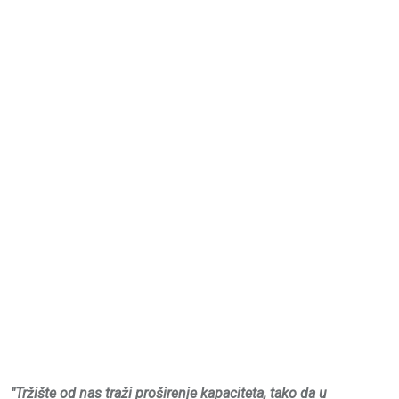
"Tržište od nas traži proširenje kapaciteta, tako da u