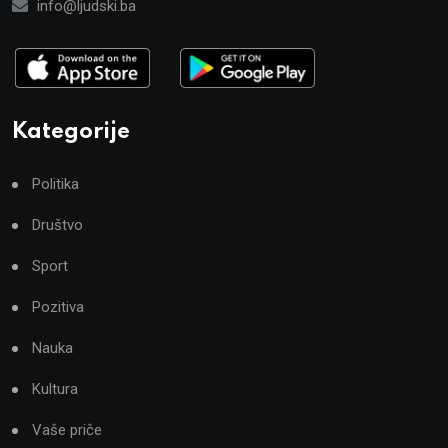
info@ljudski.ba
Kategorije
Politika
Društvo
Sport
Pozitiva
Nauka
Kultura
Vaše priče