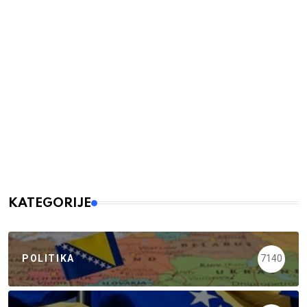
KATEGORIJE
POLITIKA
7140