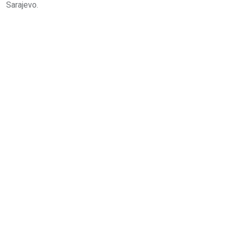
Sarajevo.