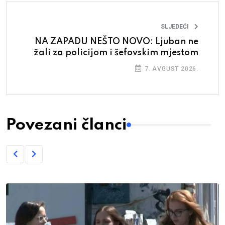
SLJEDEĆI
NA ZAPADU NEŠTO NOVO: Ljuban ne
žali za policijom i šefovskim mjestom
7. AVGUST 2026.
Povezani članci