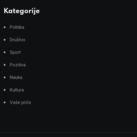
Kategorije
Politika
Društvo
Sport
Pozitiva
Nauka
Kultura
Vaše priče