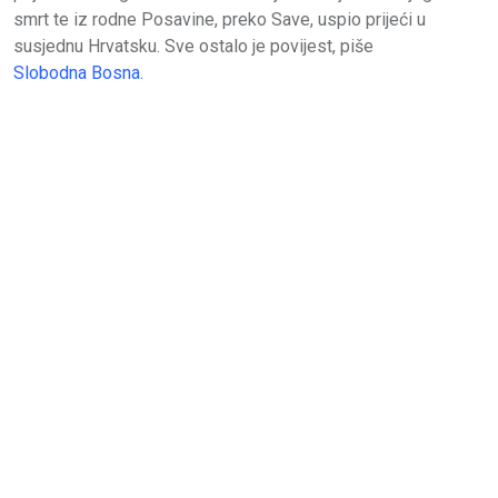
smrt te iz rodne Posavine, preko Save, uspio prijeći u
susjednu Hrvatsku. Sve ostalo je povijest, piše
Slobodna Bosna.