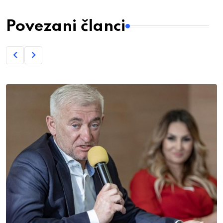
Povezani članci