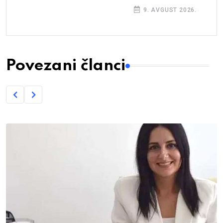
9. AVGUST 2026.
Povezani članci