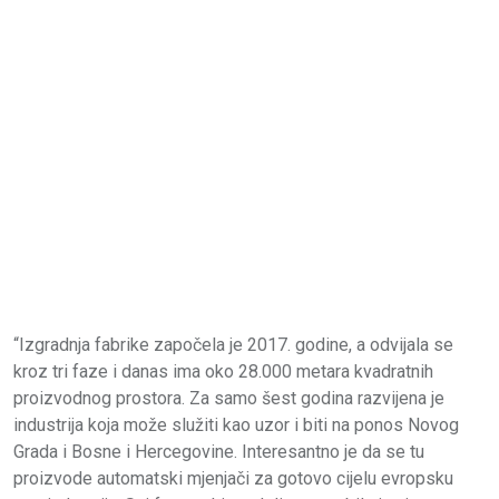
“Izgradnja fabrike započela je 2017. godine, a odvijala se
kroz tri faze i danas ima oko 28.000 metara kvadratnih
proizvodnog prostora. Za samo šest godina razvijena je
industrija koja može služiti kao uzor i biti na ponos Novog
Grada i Bosne i Hercegovine. Interesantno je da se tu
proizvode automatski mjenjači za gotovo cijelu evropsku