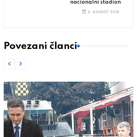
nacionalni stadion
6. AVGUST 2026.
Povezani članci