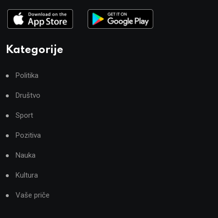
Kategorije
Politika
Društvo
Sport
Pozitiva
Nauka
Kultura
Vaše priče