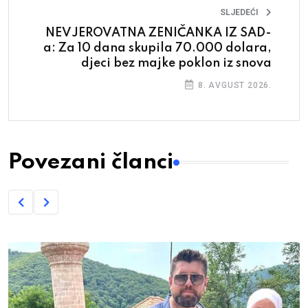
SLJEDEĆI
NEVJEROVATNA ZENIČANKA IZ SAD-
a: Za 10 dana skupila 70.000 dolara,
djeci bez majke poklon iz snova
8. AVGUST 2026.
Povezani članci