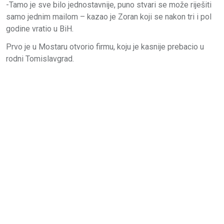
-Tamo je sve bilo jednostavnije, puno stvari se može riješiti
samo jednim mailom – kazao je Zoran koji se nakon tri i pol
godine vratio u BiH.
Prvo je u Mostaru otvorio firmu, koju je kasnije prebacio u
rodni Tomislavgrad.