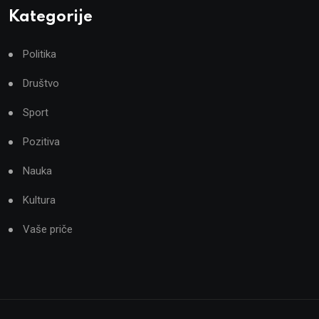
Kategorije
Politika
Društvo
Sport
Pozitiva
Nauka
Kultura
Vaše priče