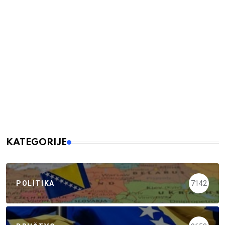
KATEGORIJE
POLITIKA
7142