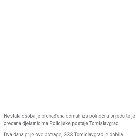
Nestala osoba je pronađena odmah iza polnoći u srijedu te je
predana djelatnicima Policijske postaje Tomislavgrad.
Dva dana prije ove potrage, GSS Tomislavgrad je dobila