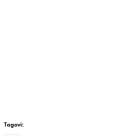
Tagovi: