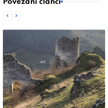
Povezani članci