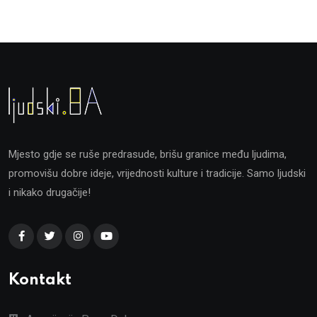
Mjesto gdje se ruše predrasude, brišu granice među ljudima,
promovišu dobre ideje, vrijednosti kulture i tradicije. Samo ljudski
i nikako drugačije!
Kontakt