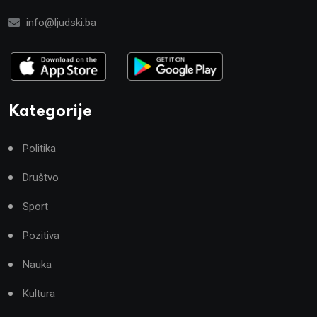
info@ljudski.ba
Kategorije
Politika
Društvo
Sport
Pozitiva
Nauka
Kultura