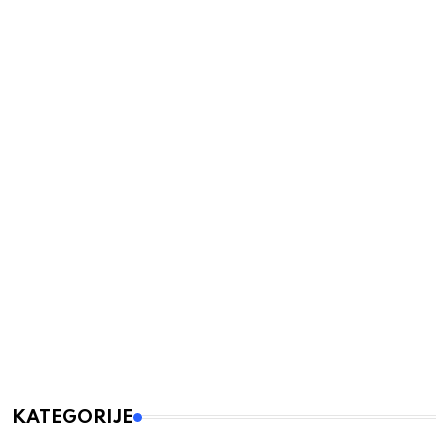
KATEGORIJE