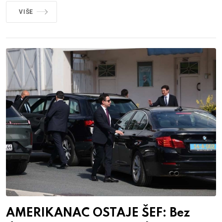
VIŠE
AMERIKANAC OSTAJE ŠEF: Bez