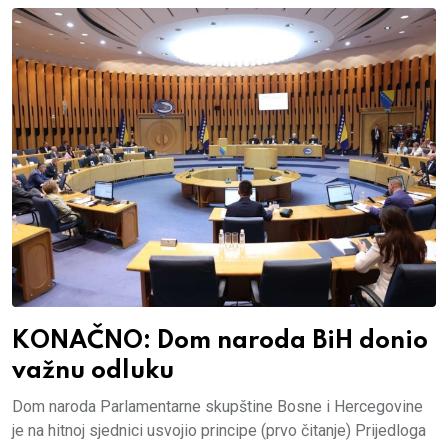
KONAČNO: Dom naroda BiH donio
važnu odluku
Dom naroda Parlamentarne skupštine Bosne i Hercegovine
je na hitnoj sjednici usvojio principe (prvo čitanje) Prijedloga