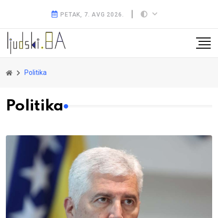
PETAK, 7. AVG 2026.
Politika
Politika