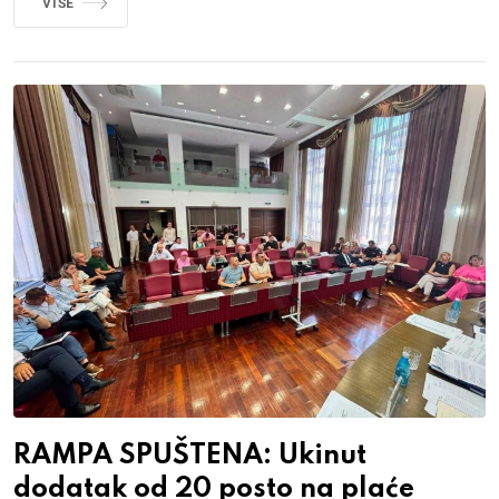
VIŠE
RAMPA SPUŠTENA: Ukinut
dodatak od 20 posto na plaće