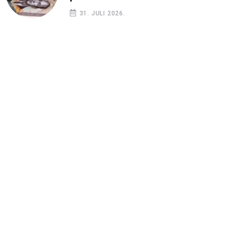
31. JULI 2026.