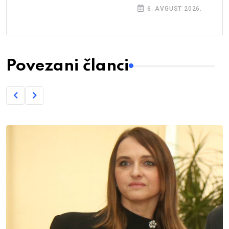
6. AVGUST 2026.
Povezani članci