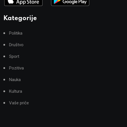
Kategorije
Politika
Društvo
Sport
Pozitiva
Nauka
Kultura
Vaše priče