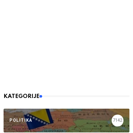
KATEGORIJE
POLITIKA
7142