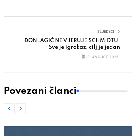
SLJEDEĆI
ĐONLAGIĆ NE VJERUJE SCHMIDTU:
Sve je igrokaz, cilj je jedan
8. AVGUST 2026.
Povezani članci