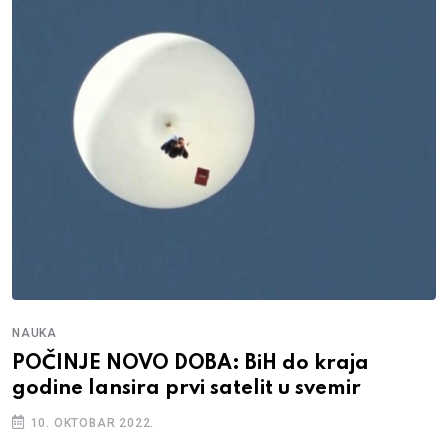
NAUKA
POČINJE NOVO DOBA: BiH do kraja
godine lansira prvi satelit u svemir
10. OKTOBAR 2022.