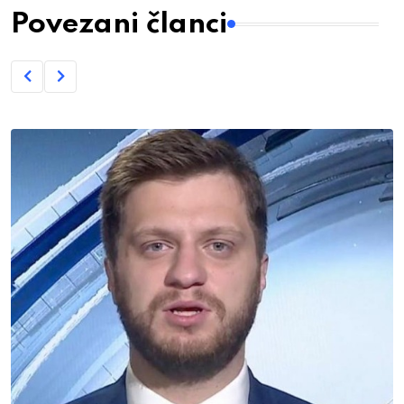
Povezani članci