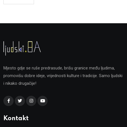
Mjesto gdje se ruše predrasude, brišu granice među ljudima,
promovišu dobre ideje, vrijednosti kulture i tradicije. Samo ljudski
i nikako drugačije!
Kontakt