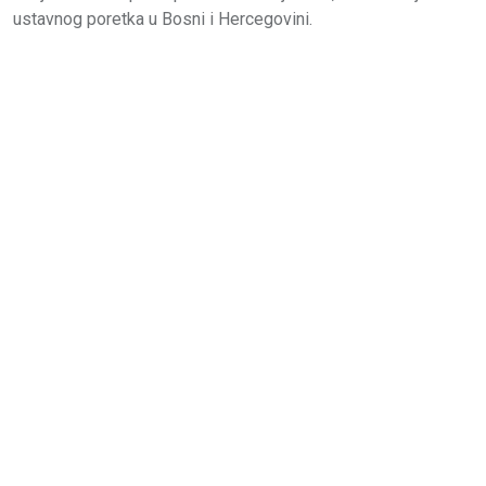
ustavnog poretka u Bosni i Hercegovini.