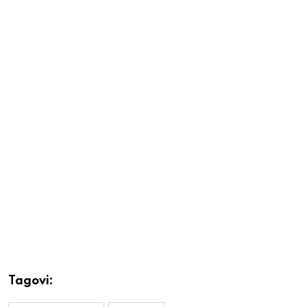
Tagovi: