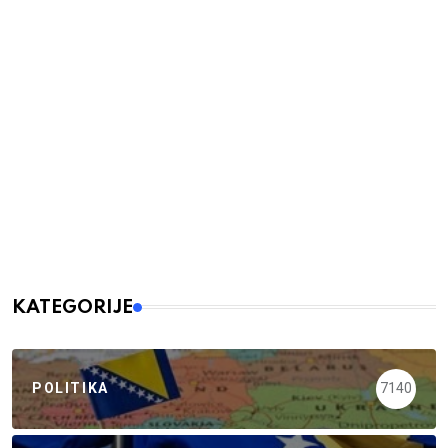
KATEGORIJE
POLITIKA
7140