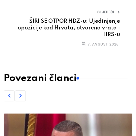
SLJEDEĆI
ŠIRI SE OTPOR HDZ-u: Ujedinjenje
opozicije kod Hrvata, otvorena vrata i
HRS-u
7. AVGUST 2026.
Povezani članci