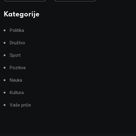
Kategorije
Politika
Društvo
Sport
Pozitiva
Nauka
Kultura
Vaše priče