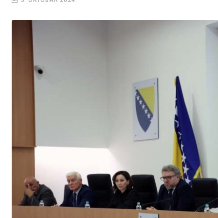
5. OKTOBAR 2024.