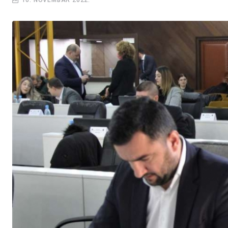
10. NOVEMBAR 2022.