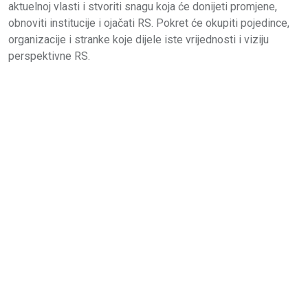
aktuelnoj vlasti i stvoriti snagu koja će donijeti promjene,
obnoviti institucije i ojačati RS. Pokret će okupiti pojedince,
organizacije i stranke koje dijele iste vrijednosti i viziju
perspektivne RS.