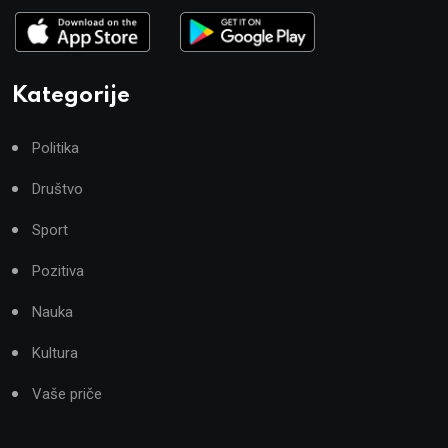
Kategorije
Politika
Društvo
Sport
Pozitiva
Nauka
Kultura
Vaše priče