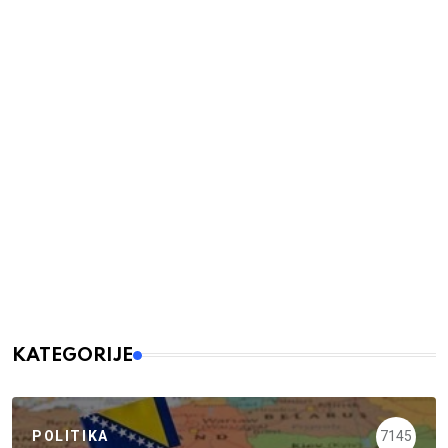
KATEGORIJE
POLITIKA
7145