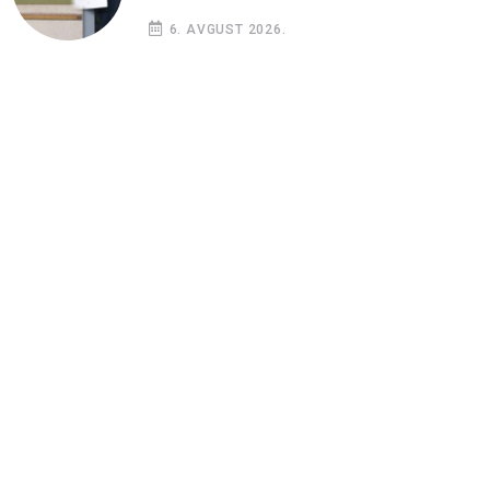
6. AVGUST 2026.