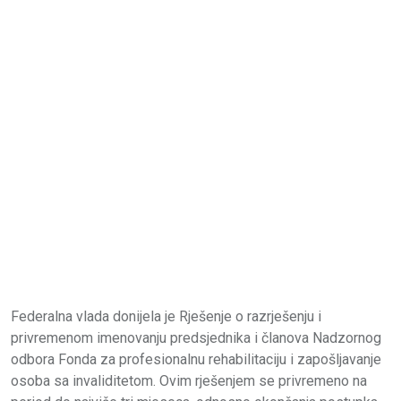
Federalna vlada donijela je Rješenje o razrješenju i
privremenom imenovanju predsjednika i članova Nadzornog
odbora Fonda za profesionalnu rehabilitaciju i zapošljavanje
osoba sa invaliditetom. Ovim rješenjem se privremeno na