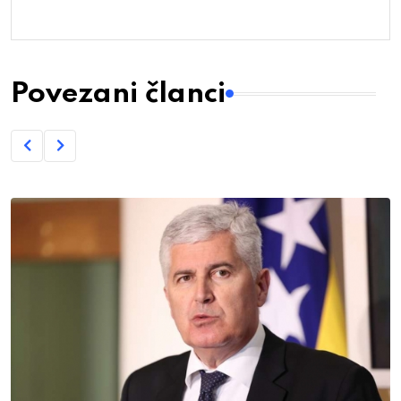
Povezani članci